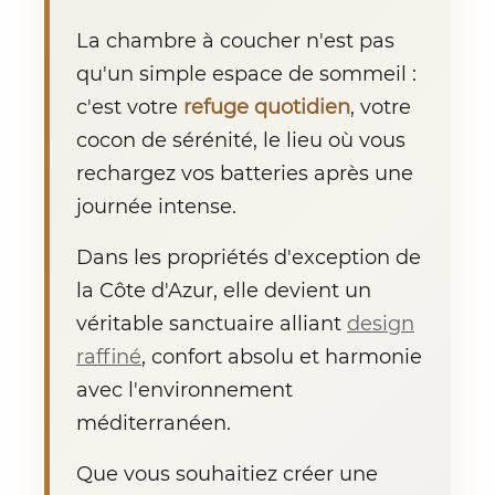
La chambre à coucher n'est pas
qu'un simple espace de sommeil :
c'est votre
refuge quotidien
, votre
cocon de sérénité, le lieu où vous
rechargez vos batteries après une
journée intense.
Dans les propriétés d'exception de
la Côte d'Azur, elle devient un
véritable sanctuaire alliant
design
raffiné
, confort absolu et harmonie
avec l'environnement
méditerranéen.
Que vous souhaitiez créer une