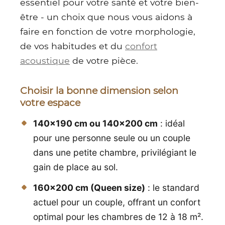
essentiel pour votre santé et votre bien-
être - un choix que nous vous aidons à
faire en fonction de votre morphologie,
de vos habitudes et du
confort
acoustique
de votre pièce.
Choisir la bonne dimension selon
votre espace
140x190 cm ou 140x200 cm
: idéal
pour une personne seule ou un couple
dans une petite chambre, privilégiant le
gain de place au sol.
160x200 cm (Queen size)
: le standard
actuel pour un couple, offrant un confort
optimal pour les chambres de 12 à 18 m².