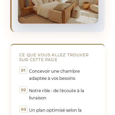
CE QUE VOUS ALLEZ TROUVER
SUR CETTE PAGE
Concevoir une chambre
adaptée à vos besoins
Notre rôle : de l'écoute à la
livraison
Un plan optimisé selon la