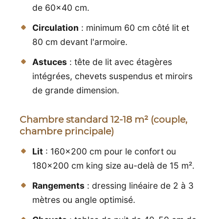
de 60x40 cm.
Circulation
: minimum 60 cm côté lit et
80 cm devant l'armoire.
Astuces
: tête de lit avec étagères
intégrées, chevets suspendus et miroirs
de grande dimension.
Chambre standard 12-18 m² (couple,
chambre principale)
Lit
: 160x200 cm pour le confort ou
180x200 cm king size au-delà de 15 m².
Rangements
: dressing linéaire de 2 à 3
mètres ou angle optimisé.