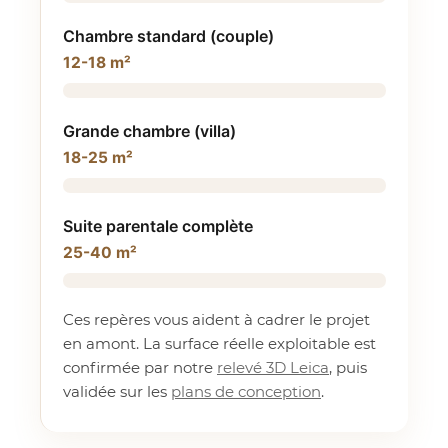
Chambre standard (couple)
12-18 m²
Grande chambre (villa)
18-25 m²
Suite parentale complète
25-40 m²
Ces repères vous aident à cadrer le projet
en amont. La surface réelle exploitable est
confirmée par notre
relevé 3D Leica
, puis
validée sur les
plans de conception
.