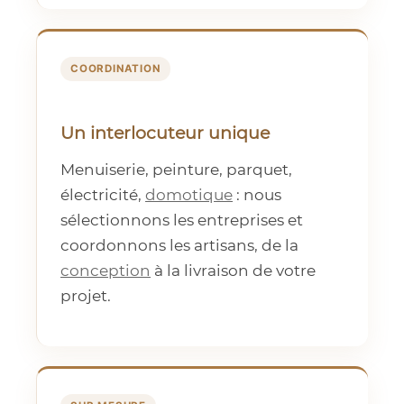
COORDINATION
Un interlocuteur unique
Menuiserie, peinture, parquet,
électricité,
domotique
: nous
sélectionnons les entreprises et
coordonnons les artisans, de la
conception
à la livraison de votre
projet.