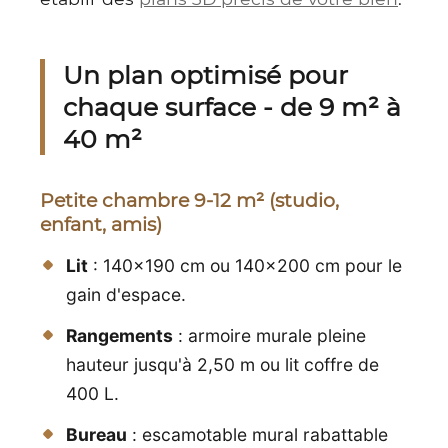
Un plan optimisé pour
chaque surface - de 9 m² à
40 m²
Petite chambre 9-12 m² (studio,
enfant, amis)
Lit
: 140x190 cm ou 140x200 cm pour le
gain d'espace.
Rangements
: armoire murale pleine
hauteur jusqu'à 2,50 m ou lit coffre de
400 L.
Bureau
: escamotable mural rabattable