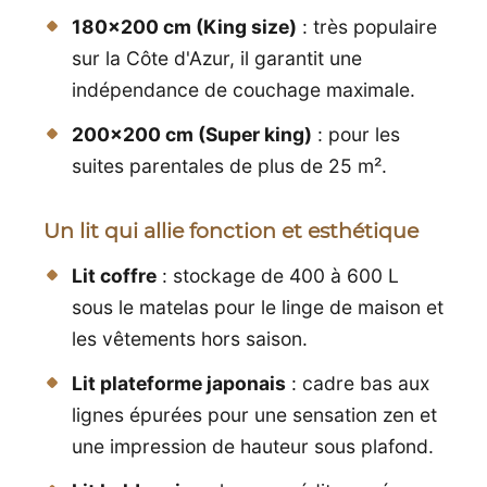
180x200 cm (King size)
: très populaire
sur la Côte d'Azur, il garantit une
indépendance de couchage maximale.
200x200 cm (Super king)
: pour les
suites parentales de plus de 25 m².
Un lit qui allie fonction et esthétique
Lit coffre
: stockage de 400 à 600 L
sous le matelas pour le linge de maison et
les vêtements hors saison.
Lit plateforme japonais
: cadre bas aux
lignes épurées pour une sensation zen et
une impression de hauteur sous plafond.