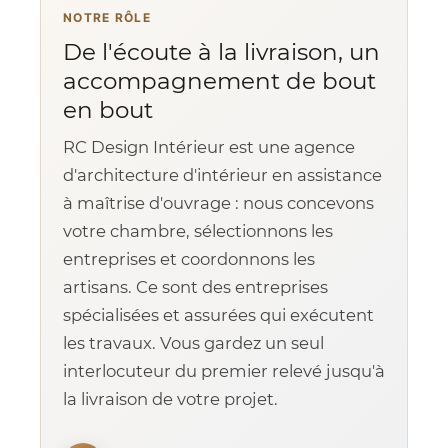
NOTRE RÔLE
De l'écoute à la livraison, un
accompagnement de bout
en bout
RC Design Intérieur est une agence
d'architecture d'intérieur en assistance
à maîtrise d'ouvrage : nous concevons
votre chambre, sélectionnons les
entreprises et coordonnons les
artisans. Ce sont des entreprises
spécialisées et assurées qui exécutent
les travaux. Vous gardez un seul
interlocuteur du premier relevé jusqu'à
la livraison de votre projet.