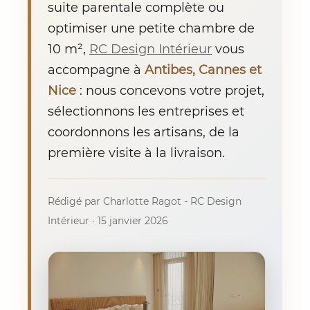
suite parentale complète ou
optimiser une petite chambre de
10 m²,
RC Design Intérieur
vous
accompagne à
Antibes, Cannes et
Nice
: nous concevons votre projet,
sélectionnons les entreprises et
coordonnons les artisans, de la
première visite à la livraison.
Rédigé par Charlotte Ragot - RC Design
Intérieur · 15 janvier 2026