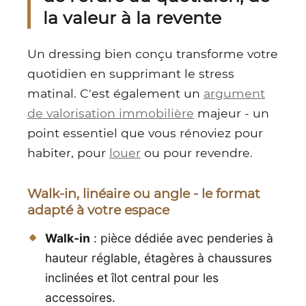
la valeur à la revente
Un dressing bien conçu transforme votre
quotidien en supprimant le stress
matinal. C'est également un
argument
de valorisation immobilière
majeur - un
point essentiel que vous rénoviez pour
habiter, pour
louer
ou pour revendre.
Walk-in, linéaire ou angle - le format
adapté à votre espace
Walk-in
: pièce dédiée avec penderies à
hauteur réglable, étagères à chaussures
inclinées et îlot central pour les
accessoires.