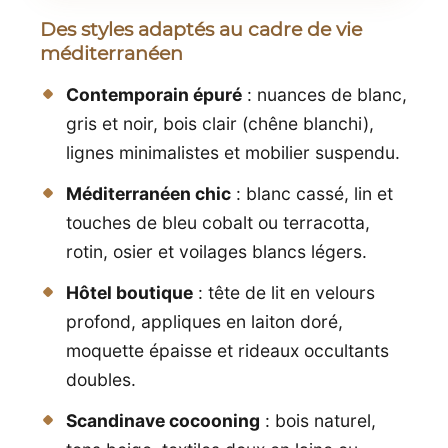
Des styles adaptés au cadre de vie
méditerranéen
Contemporain épuré
: nuances de blanc,
gris et noir, bois clair (chêne blanchi),
lignes minimalistes et mobilier suspendu.
Méditerranéen chic
: blanc cassé, lin et
touches de bleu cobalt ou terracotta,
rotin, osier et voilages blancs légers.
Hôtel boutique
: tête de lit en velours
profond, appliques en laiton doré,
moquette épaisse et rideaux occultants
doubles.
Scandinave cocooning
: bois naturel,