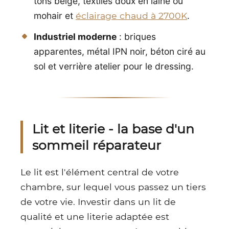
tons beige, textiles doux en laine ou
mohair et
éclairage chaud à 2700K
.
Industriel moderne
: briques
apparentes, métal IPN noir, béton ciré au
sol et verrière atelier pour le dressing.
Lit et literie - la base d'un
sommeil réparateur
Le lit est l'élément central de votre
chambre, sur lequel vous passez un tiers
de votre vie. Investir dans un lit de
qualité et une literie adaptée est