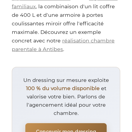
familiaux
, la combinaison d'un lit coffre
de 400 L et d'une armoire à portes
coulissantes miroir offre l'efficacité
maximale. Découvrez un exemple
concret avec notre
réalisation chambre
parentale à Antibes
.
Un dressing sur mesure exploite
100 % du volume disponible
et
valorise votre bien. Parlons de
l'agencement idéal pour votre
chambre.
Concevoir mon dressing