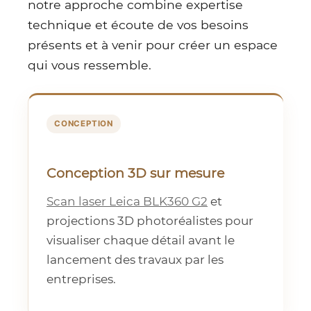
notre approche combine expertise
technique et écoute de vos besoins
présents et à venir pour créer un espace
qui vous ressemble.
CONCEPTION
Conception 3D sur mesure
Scan laser Leica BLK360 G2
et
projections 3D photoréalistes pour
visualiser chaque détail avant le
lancement des travaux par les
entreprises.