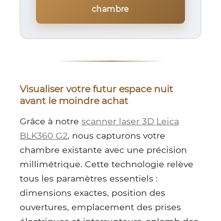
chambre
Visualiser votre futur espace nuit
avant le moindre achat
Grâce à notre
scanner laser 3D Leica
BLK360 G2
, nous capturons votre
chambre existante avec une précision
millimétrique. Cette technologie relève
tous les paramètres essentiels :
dimensions exactes, position des
ouvertures, emplacement des prises