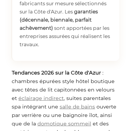
fabricants sur mesure sélectionnés
sur la Côte d'Azur. Les
garanties
(décennale, biennale, parfait
achèvement)
sont apportées par les
entreprises assurées qui réalisent les
travaux.
Tendances 2026 sur la Côte d'Azur
:
chambres épurées style hôtel boutique
avec têtes de lit capitonnées en velours
et
éclairage indirect
, suites parentales
spa intégrant une
salle de bains
ouverte
par verrière ou une baignoire îlot, ainsi
que de la
domotique sommeil
et des