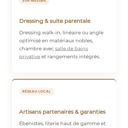
SUR MESURE
Dressing & suite parentale
Dressing walk-in, linéaire ou angle
optimisé en matériaux nobles,
chambre avec
salle de bains
privative
et rangements intégrés.
RÉSEAU LOCAL
Artisans partenaires & garanties
Ébénistes, literie haut de gamme et