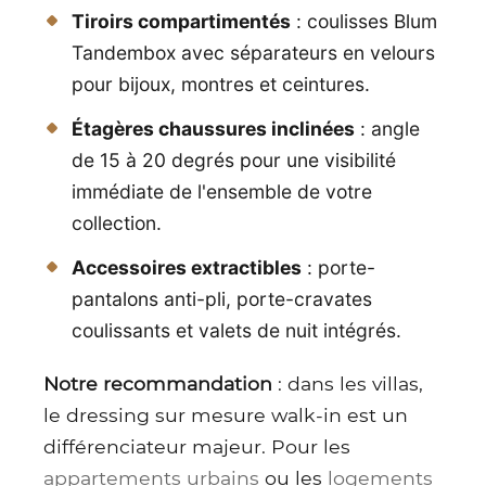
Tiroirs compartimentés
: coulisses Blum
Tandembox avec séparateurs en velours
pour bijoux, montres et ceintures.
Étagères chaussures inclinées
: angle
de 15 à 20 degrés pour une visibilité
immédiate de l'ensemble de votre
collection.
Accessoires extractibles
: porte-
pantalons anti-pli, porte-cravates
coulissants et valets de nuit intégrés.
Notre recommandation
: dans les villas,
le dressing sur mesure walk-in est un
différenciateur majeur. Pour les
appartements urbains
ou les
logements