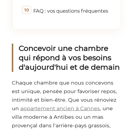
FAQ : vos questions fréquentes
Concevoir une chambre
qui répond à vos besoins
d'aujourd'hui et de demain
Chaque chambre que nous concevons
est unique, pensée pour favoriser repos,
intimité et bien-être. Que vous rénoviez
un
appartement ancien à Cannes
, une
villa moderne à Antibes ou un mas
provençal dans l'arrière-pays grassois,