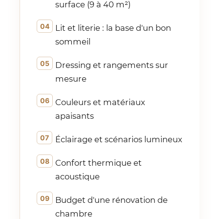
surface (9 à 40 m²)
Lit et literie : la base d'un bon
sommeil
Dressing et rangements sur
mesure
Couleurs et matériaux
apaisants
Éclairage et scénarios lumineux
Confort thermique et
acoustique
Budget d'une rénovation de
chambre