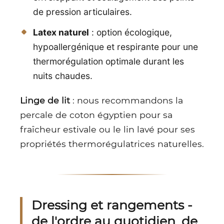
de pression articulaires.
Latex naturel
: option écologique,
hypoallergénique et respirante pour une
thermorégulation optimale durant les
nuits chaudes.
Linge de lit
: nous recommandons la
percale de coton égyptien pour sa
fraîcheur estivale ou le lin lavé pour ses
propriétés thermorégulatrices naturelles.
Dressing et rangements -
de l'ordre au quotidien, de