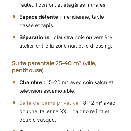
fauteuil confort et étagères murales.
Espace détente
: méridienne, table
basse et tapis.
Séparations
: claustra bois ou verrière
atelier entre la zone nuit et le dressing.
Suite parentale 25-40 m² (villa,
penthouse)
Chambre
: 15-20 m² avec coin salon et
télévision escamotable.
Salle de bains privative
: 8-12 m² avec
douche italienne XXL, baignoire îlot et
double vasque.