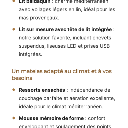
Lit baldaquin
: charme méditerranéen
avec voilages légers en lin, idéal pour les
mas provençaux.
Lit sur mesure avec tête de lit intégrée
:
notre solution favorite, incluant chevets
suspendus, liseuses LED et prises USB
intégrées.
Un matelas adapté au climat et à vos
besoins
Ressorts ensachés
: indépendance de
couchage parfaite et aération excellente,
idéale pour le climat méditerranéen.
Mousse mémoire de forme
: confort
enveloppant et soulagement des points