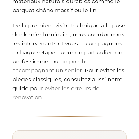
matériaux naturels durables comme le
parquet chêne massif ou le lin.
De la première visite technique à la pose
du dernier luminaire, nous coordonnons
les intervenants et vous accompagnons
à chaque étape - pour un particulier, un
professionnel ou un
proche
accompagnant un senior
. Pour éviter les
pièges classiques, consultez aussi notre
guide pour
éviter les erreurs de
rénovation
.