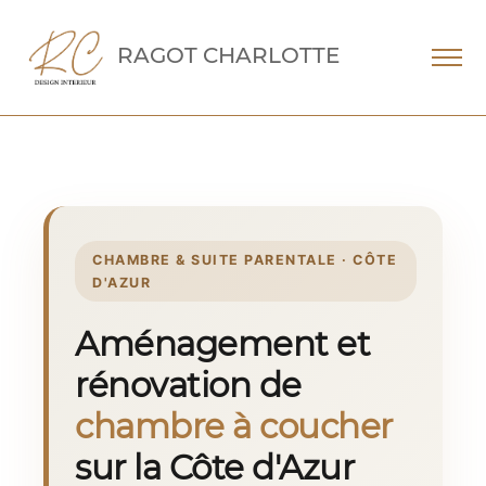
RAGOT CHARLOTTE
CHAMBRE & SUITE PARENTALE · CÔTE
D'AZUR
Aménagement et
rénovation de
chambre à coucher
sur la Côte d'Azur