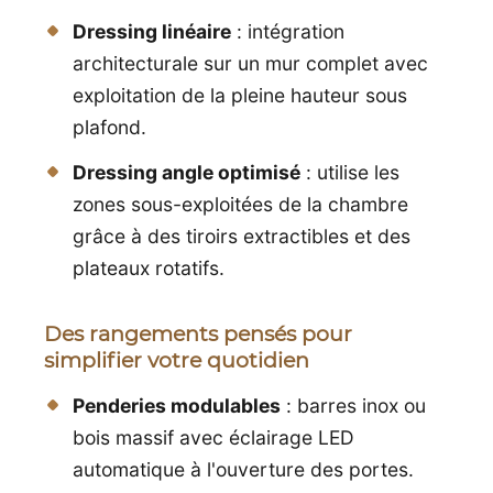
Dressing linéaire
: intégration
architecturale sur un mur complet avec
exploitation de la pleine hauteur sous
plafond.
Dressing angle optimisé
: utilise les
zones sous-exploitées de la chambre
grâce à des tiroirs extractibles et des
plateaux rotatifs.
Des rangements pensés pour
simplifier votre quotidien
Penderies modulables
: barres inox ou
bois massif avec éclairage LED
automatique à l'ouverture des portes.