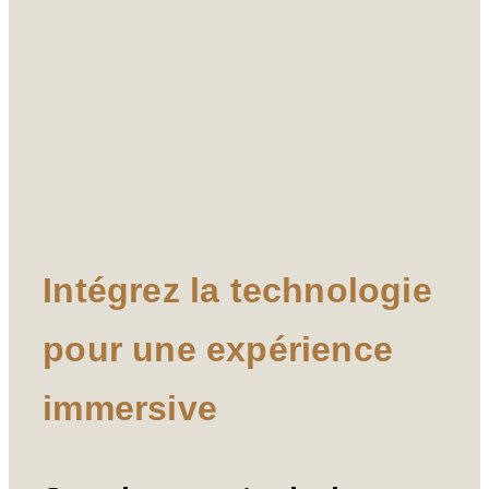
Intégrez la technologie
pour une expérience
immersive