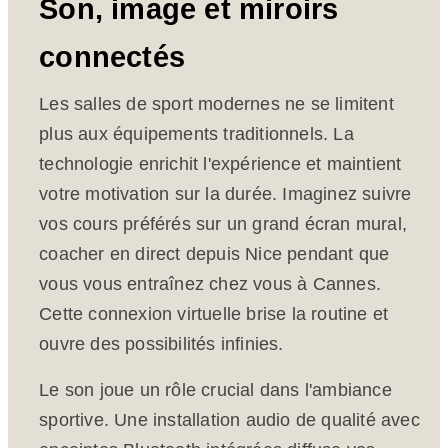
Son, image et miroirs
connectés
Les salles de sport modernes ne se limitent
plus aux équipements traditionnels. La
technologie enrichit l'expérience et maintient
votre motivation sur la durée. Imaginez suivre
vos cours préférés sur un grand écran mural,
coacher en direct depuis Nice pendant que
vous vous entraînez chez vous à Cannes.
Cette connexion virtuelle brise la routine et
ouvre des possibilités infinies.
Le son joue un rôle crucial dans l'ambiance
sportive. Une installation audio de qualité avec