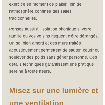
exercice en moment de plaisir, loin de
l'atmosphère confinée des salles
traditionnelles.
Pensez aussi à l'isolation phonique si votre
famille ou vos voisins risquent d'être dérangés.
Un sol bien amorti et des murs traités
acoustiquement permettent de sauter, courir ou
soulever des poids sans gêner personne. Ces
détails techniques garantissent une pratique
sereine à toute heure.
Misez sur une lumière et
une ventilation