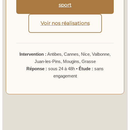
sport
Voir nos réalisations
Intervention :
Antibes, Cannes, Nice, Valbonne,
Juan-les-Pins, Mougins, Grasse
Réponse :
sous 24 à 48h •
Étude :
sans
engagement