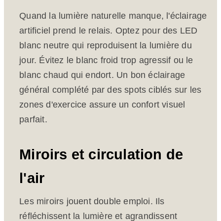
Quand la lumière naturelle manque, l'éclairage
artificiel prend le relais. Optez pour des LED
blanc neutre qui reproduisent la lumière du
jour. Évitez le blanc froid trop agressif ou le
blanc chaud qui endort. Un bon éclairage
général complété par des spots ciblés sur les
zones d'exercice assure un confort visuel
parfait.
Miroirs et circulation de
l'air
Les miroirs jouent double emploi. Ils
réfléchissent la lumière et agrandissent