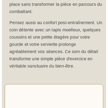
place sans transformer la pièce en parcours du
combattant.
Pensez aussi au confort post-entraînement. Un
coin détente avec un tapis moelleux, quelques
coussins et une petite étagère pour votre
gourde et votre serviette prolonge
agréablement vos séances. Ce soin du détail
transforme une simple pièce d'exercice en
véritable sanctuaire du bien-être.