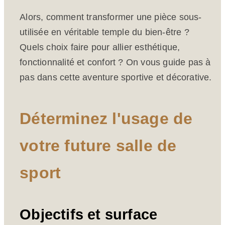
Alors, comment transformer une pièce sous-
utilisée en véritable temple du bien-être ?
Quels choix faire pour allier esthétique,
fonctionnalité et confort ? On vous guide pas à
pas dans cette aventure sportive et décorative.
Déterminez l'usage de
votre future salle de
sport
Objectifs et surface