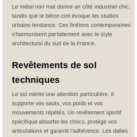
Le métal noir mat donne un côté industriel chic,
tandis que le béton ciré évoque les studios
urbains tendance. Ces finitions contemporaines
s'harmonisent parfaitement avec le style
architectural du sud de la France.
Revêtements de sol
techniques
Le sol mérite une attention particulière. Il
supporte vos sauts, vos poids et vos
mouvements répétés. Un revêtement sportif
spécifique absorbe les chocs, protège vos
articulations et garantit l'adhérence. Les dalles