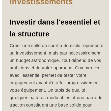
investissements
Investir dans l'essentiel et
la structure
Créer une salle de sport à domicile représente
un investissement, mais pas nécessairement
un budget astronomique. Tout dépend de vos
ambitions et de votre approche. Commencer
avec l'essentiel permet de tester votre
engagement avant d'étoffer progressivement
votre équipement. Un tapis de qualité,
quelques haltères modulables et une barre de
traction constituent une base solide pour