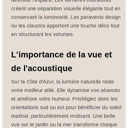
délimiter l'espace. Les verrières intérieures
créent une séparation visuelle élégante tout en
conservant la luminosité. Les paravents design
ou les claustra apportent une touche déco tout
en structurant les volumes.
L'importance de la vue et
de l'acoustique
Sur la Côte d'Azur, la lumière naturelle reste
votre meilleur allié. Elle dynamise vos séances
et améliore votre humeur. Privilégiez donc les
orientations sud ou est pour bénéficier du soleil
matinal, particulièrement motivant. Une belle
vue sur le jardin ou la mer transforme chaque