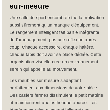
sur-mesure
Une salle de sport encombrée tue la motivation
aussi sûrement qu'un manque d'équipement.
Le rangement intelligent fait partie intégrante
de l'aménagement, pas une réflexion après
coup. Chaque accessoire, chaque haltère,
chaque tapis doit avoir sa place dédiée. Cette
organisation visuelle crée un environnement
serein qui appelle au mouvement.
Les meubles sur mesure s'adaptent
parfaitement aux dimensions de votre pièce.
Des casiers fermés dissimulent le petit matériel
et maintiennent une esthétique épurée. Les