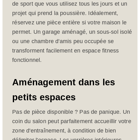
de sport que vous utilisez tous les jours et un
projet qui prend la poussière. Idéalement,
réservez une pièce entière si votre maison le
permet. Un garage aménagé, un sous-sol isolé
ou une chambre d'amis peu occupée se
transforment facilement en espace fitness
fonctionnel.
Aménagement dans les
petits espaces
Pas de pièce disponible ? Pas de panique. Un
coin du salon peut parfaitement accueillir votre
zone d'entraînement, à condition de bien