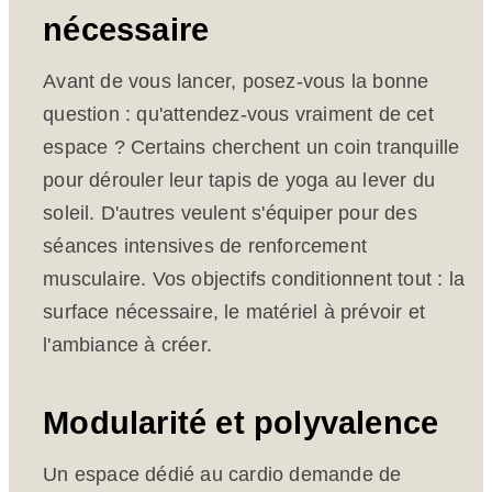
nécessaire
Avant de vous lancer, posez-vous la bonne
question : qu'attendez-vous vraiment de cet
espace ? Certains cherchent un coin tranquille
pour dérouler leur tapis de yoga au lever du
soleil. D'autres veulent s'équiper pour des
séances intensives de renforcement
musculaire. Vos objectifs conditionnent tout : la
surface nécessaire, le matériel à prévoir et
l'ambiance à créer.
Modularité et polyvalence
Un espace dédié au cardio demande de