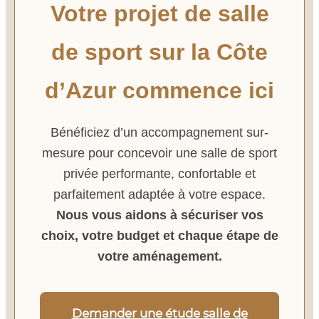
Votre projet de salle
de sport sur la Côte
d’Azur commence ici
Bénéficiez d’un accompagnement sur-
mesure pour concevoir une salle de sport
privée performante, confortable et
parfaitement adaptée à votre espace.
Nous vous aidons à sécuriser vos
choix, votre budget et chaque étape de
votre aménagement.
Demander une étude salle de