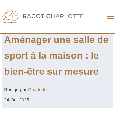
RAGOT CHARLOTTE
Aménager une salle de
sport à la maison : le
bien-être sur mesure
Rédigé par
Charlotte
24 Oct 2025