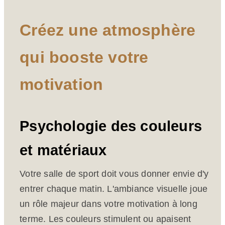
Créez une atmosphère
qui booste votre
motivation
Psychologie des couleurs
et matériaux
Votre salle de sport doit vous donner envie d'y
entrer chaque matin. L'ambiance visuelle joue
un rôle majeur dans votre motivation à long
terme. Les couleurs stimulent ou apaisent