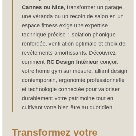
Cannes ou Nice
, transformer un garage,
une véranda ou un recoin de salon en un
espace fitness exige une expertise
technique précise : isolation phonique
renforcée, ventilation optimale et choix de
revêtements amortissants. Découvrez
comment
RC Design Intérieur
conçoit
votre home gym sur mesure, alliant design
contemporain, ergonomie professionnelle
et technologie connectée pour valoriser
durablement votre patrimoine tout en
cultivant votre bien-être au quotidien.
Transformez votre