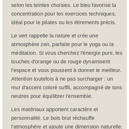
selon les teintes choisies. Le bleu favorise la
concentration pour les exercices techniques,
idéal pour le pilates ou les étirements précis.
Le vert rappelle la nature et crée une
atmosphère zen, parfaite pour le yoga ou la
méditation. Si vous cherchez l'énergie pure, les
touches d'orange ou de rouge dynamisent
l'espace et vous poussent à donner le meilleur.
Attention toutefois à ne pas surcharger : un
mur d'accent coloré suffit, accompagné de tons
neutres pour équilibrer l'ensemble.
Les matériaux apportent caractère et
personnalité. Le bois brut réchauffe
l'atmosphère et ajoute une dimension naturelle.