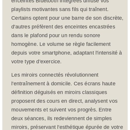
enceintes Bluetooth intégrées diffuse vos
playlists motivantes sans fils qui traînent.
Certains optent pour une barre de son discrète,
d'autres préfèrent des enceintes encastrées
dans le plafond pour un rendu sonore
homogène. Le volume se règle facilement
depuis votre smartphone, adaptant l'intensité à
votre type d'exercice.
Les miroirs connectés révolutionnent
l'entraînement à domicile. Ces écrans haute
définition déguisés en miroirs classiques
proposent des cours en direct, analysent vos
mouvements et suivent vos progrès. Entre
deux séances, ils redeviennent de simples
miroirs, préservant l'esthétique épurée de votre