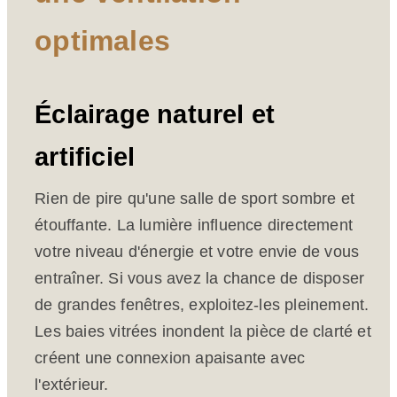
optimales
Éclairage naturel et
artificiel
Rien de pire qu'une salle de sport sombre et
étouffante. La lumière influence directement
votre niveau d'énergie et votre envie de vous
entraîner. Si vous avez la chance de disposer
de grandes fenêtres, exploitez-les pleinement.
Les baies vitrées inondent la pièce de clarté et
créent une connexion apaisante avec
l'extérieur.