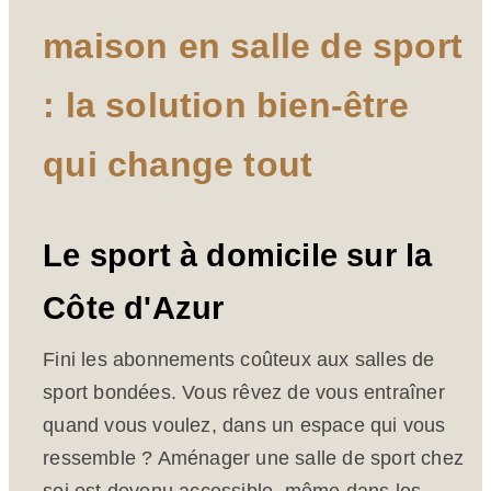
maison en salle de sport
: la solution bien-être
qui change tout
Le sport à domicile sur la
Côte d'Azur
Fini les abonnements coûteux aux salles de
sport bondées. Vous rêvez de vous entraîner
quand vous voulez, dans un espace qui vous
ressemble ? Aménager une salle de sport chez