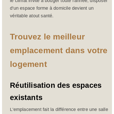
le climat invite à bouger toute l'année, disposer
d'un espace forme à domicile devient un
véritable atout santé.
Trouvez le meilleur
emplacement dans votre
logement
Réutilisation des espaces
existants
L'emplacement fait la différence entre une salle