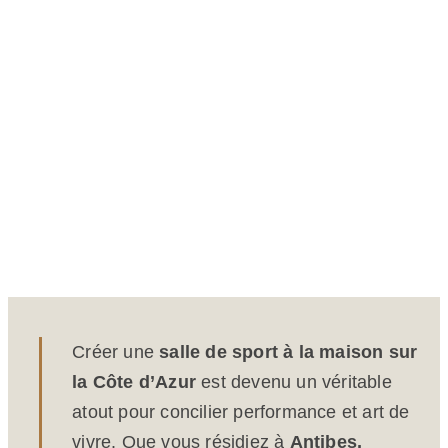
Créer une
salle de sport à la maison sur
la Côte d’Azur
est devenu un véritable
atout pour concilier performance et art de
vivre. Que vous résidiez à
Antibes,