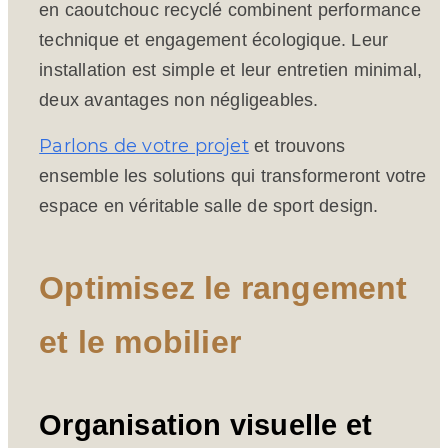
en caoutchouc recyclé combinent performance
technique et engagement écologique. Leur
installation est simple et leur entretien minimal,
deux avantages non négligeables.
Parlons de votre projet
et trouvons
ensemble les solutions qui transformeront votre
espace en véritable salle de sport design.
Optimisez le rangement
et le mobilier
Organisation visuelle et