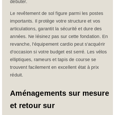
débuter.
Le revêtement de sol figure parmi les postes
importants. Il protège votre structure et vos
articulations, garantit la sécurité et dure des
années. Ne lésinez pas sur cette fondation. En
revanche, l'équipement cardio peut s'acquérir
d'occasion si votre budget est serré. Les vélos
elliptiques, rameurs et tapis de course se
trouvent facilement en excellent état à prix
réduit.
Aménagements sur mesure
et retour sur