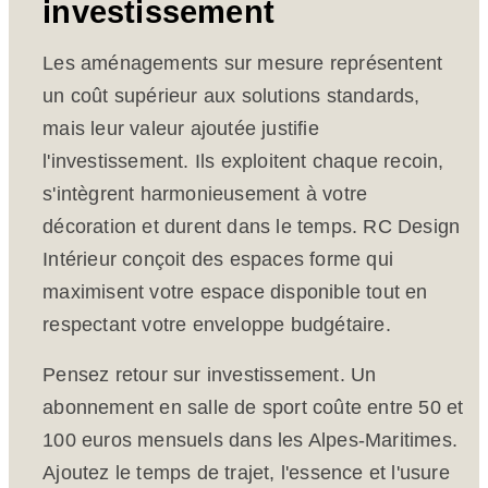
investissement
Les aménagements sur mesure représentent
un coût supérieur aux solutions standards,
mais leur valeur ajoutée justifie
l'investissement. Ils exploitent chaque recoin,
s'intègrent harmonieusement à votre
décoration et durent dans le temps. RC Design
Intérieur conçoit des espaces forme qui
maximisent votre espace disponible tout en
respectant votre enveloppe budgétaire.
Pensez retour sur investissement. Un
abonnement en salle de sport coûte entre 50 et
100 euros mensuels dans les Alpes-Maritimes.
Ajoutez le temps de trajet, l'essence et l'usure