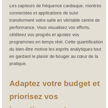
Les capteurs de fréquence cardiaque, montres
connectées et applications de suivi
transforment votre salle en véritable centre de
performance. Vous visualisez vos efforts,
célébrez vos progrès et ajustez vos
programmes en temps réel. Cette quantification
du bien-être motive les esprits analytiques tout
en gardant le plaisir de bouger au cœur de la
pratique.
Adaptez votre budget et
priorisez vos