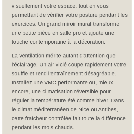
visuellement votre espace, tout en vous
permettant de vérifier votre posture pendant les
exercices. Un grand miroir mural transforme
une petite pièce en salle pro et ajoute une
touche contemporaine à la décoration.
La ventilation mérite autant d'attention que
l'éclairage. Un air vicié coupe rapidement votre
souffle et rend l'entraînement désagréable.
Installez une VMC performante ou, mieux
encore, une climatisation réversible pour
réguler la température été comme hiver. Dans
le climat méditerranéen de Nice ou Antibes,
cette fraîcheur contrôlée fait toute la différence
pendant les mois chauds.