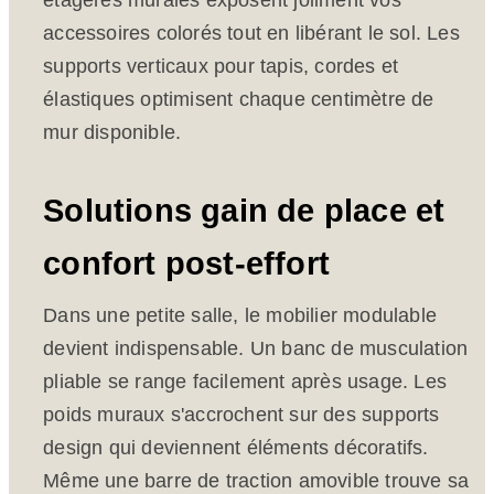
étagères murales exposent joliment vos
accessoires colorés tout en libérant le sol. Les
supports verticaux pour tapis, cordes et
élastiques optimisent chaque centimètre de
mur disponible.
Solutions gain de place et
confort post-effort
Dans une petite salle, le mobilier modulable
devient indispensable. Un banc de musculation
pliable se range facilement après usage. Les
poids muraux s'accrochent sur des supports
design qui deviennent éléments décoratifs.
Même une barre de traction amovible trouve sa