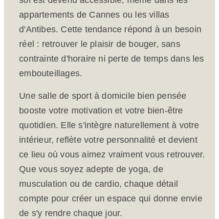
soi est devenu accessible, même dans les
appartements de Cannes ou les villas
d'Antibes. Cette tendance répond à un besoin
réel : retrouver le plaisir de bouger, sans
contrainte d'horaire ni perte de temps dans les
embouteillages.
Une salle de sport à domicile bien pensée
booste votre motivation et votre bien-être
quotidien. Elle s'intègre naturellement à votre
intérieur, reflète votre personnalité et devient
ce lieu où vous aimez vraiment vous retrouver.
Que vous soyez adepte de yoga, de
musculation ou de cardio, chaque détail
compte pour créer un espace qui donne envie
de s'y rendre chaque jour.