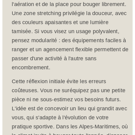
l'aération et de la place pour bouger librement.
Une zone stretching privilégie la douceur, avec
des couleurs apaisantes et une lumière
tamisée. Si vous visez un usage polyvalent,
pensez modularité : des équipements faciles à
ranger et un agencement flexible permettent de
passer d'une activité à l'autre sans
encombrement.
Cette réflexion initiale évite les erreurs
coûteuses. Vous ne suréquipez pas une petite
pièce ni ne sous-estimez vos besoins futurs.
L'idée est de concevoir un lieu qui grandit avec
vous, qui s'adapte à l'évolution de votre
pratique sportive. Dans les Alpes-Maritimes, où