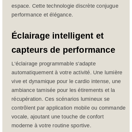
espace. Cette technologie discrète conjugue
performance et élégance.
Éclairage intelligent et
capteurs de performance
L'éclairage programmable s'adapte
automatiquement à votre activité. Une lumière
vive et dynamique pour le cardio intense, une
ambiance tamisée pour les étirements et la
récupération. Ces scénarios lumineux se
contrôlent par application mobile ou commande
vocale, ajoutant une touche de confort
moderne à votre routine sportive.